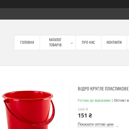
КАТАЛОГ
ГОЛОВНА
ПРО НАС
КОНТАКТИ
ТОВАРІВ
ВІДРО КРУГЛЕ ПЛАСТИКОВЕ
Готово до відправки
Оптом і в
168 ₴
151 ₴
Показати оптові ціни