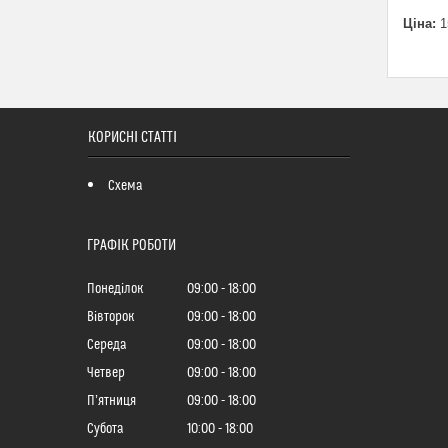
Ціна:
1
КОРИСНІ СТАТТІ
Схема
ГРАФІК РОБОТИ
Понеділок
09:00
18:00
Вівторок
09:00
18:00
Середа
09:00
18:00
Четвер
09:00
18:00
Пʼятниця
09:00
18:00
Субота
10:00
18:00