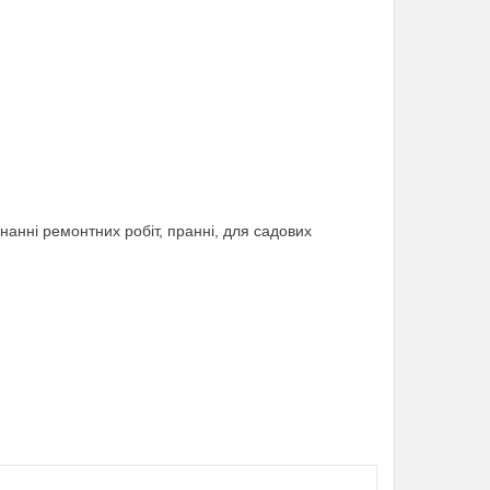
нанні ремонтних робіт, пранні, для садових