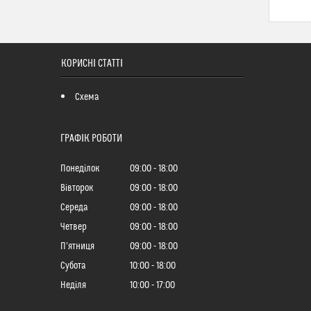
КОРИСНІ СТАТТІ
Схема
ГРАФІК РОБОТИ
Понеділок
09:00
18:00
Вівторок
09:00
18:00
Середа
09:00
18:00
Четвер
09:00
18:00
Пʼятниця
09:00
18:00
Субота
10:00
18:00
Неділя
10:00
17:00