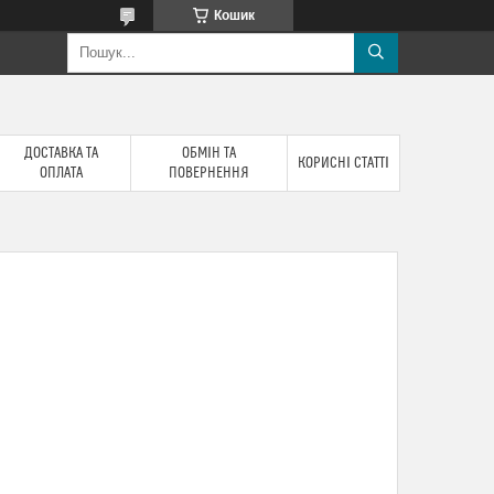
Кошик
ДОСТАВКА ТА
ОБМІН ТА
КОРИСНІ СТАТТІ
ОПЛАТА
ПОВЕРНЕННЯ