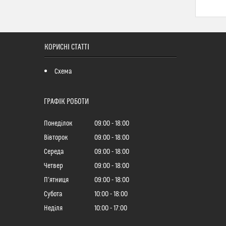
КОРИСНІ СТАТТІ
Схема
ГРАФІК РОБОТИ
Понеділок
09:00
18:00
Вівторок
09:00
18:00
Середа
09:00
18:00
Четвер
09:00
18:00
Пʼятниця
09:00
18:00
Субота
10:00
18:00
Неділя
10:00
17:00