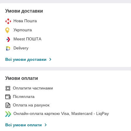
Умови доставки
Нова Пошта
Укрпошта
Meest ПОШТА
Delivery
Всі умови доставки
Умови оплати
Оплатити частинами
Післяплата
Оплата на рахунок
Онлайн-оплата карткою Visa, Mastercard - LiqPay
Всі умови оплати