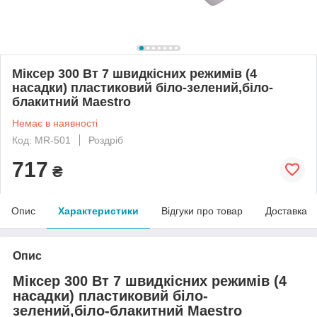
Міксер 300 Вт 7 швидкісних режимів (4
насадки) пластиковий біло-зелений,біло-
блакитний Maestro
Немає в наявності
Код: MR-501
Роздріб
717
₴
Опис
Характеристики
Відгуки про товар
Доставка
Опис
Міксер 300 Вт 7 швидкісних режимів (4
насадки) пластиковий біло-
зелений,біло-блакитний Maestro