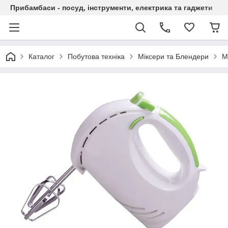
Прибамбаси - посуд, інструменти, електрика та гаджети
Каталог
Побутова техніка
Міксери та Блендери
М