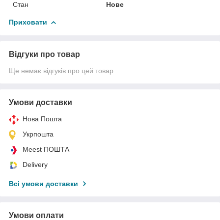
Стан
Нове
Приховати
Відгуки про товар
Ще немає відгуків про цей товар
Умови доставки
Нова Пошта
Укрпошта
Meest ПОШТА
Delivery
Всі умови доставки
Умови оплати