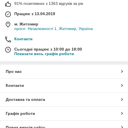
91% позитивних з 1363 відгуків за рік
Працює з 13.04.2019
м. Житомир
просп. Незалежності 1, Житомир, Україна
Контакти
Сьогодні працює з 10:00 до 18:00
Показати весь графік роботи
Про нас
Контакти
Доставка та оплата
Графік роботи
Повна версія сайту