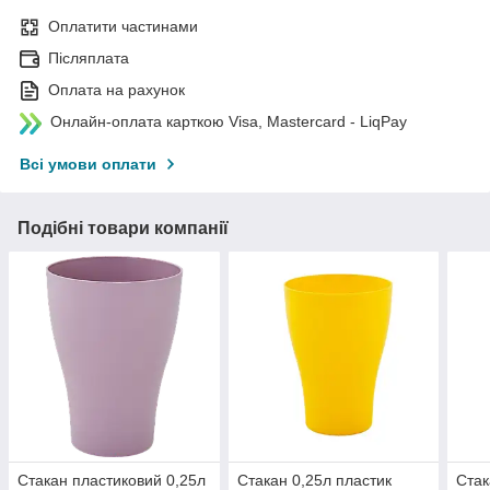
Оплатити частинами
Післяплата
Оплата на рахунок
Онлайн-оплата карткою Visa, Mastercard - LiqPay
Всі умови оплати
Подібні товари компанії
Стакан пластиковий 0,25л
Стакан 0,25л пластик
Стак