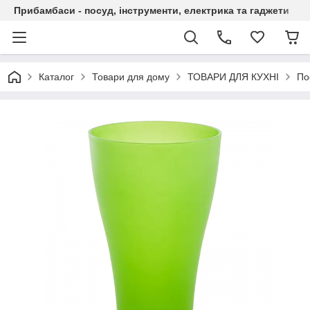
Прибамбаси - посуд, інструменти, електрика та гаджети
Каталог
Товари для дому
ТОВАРИ ДЛЯ КУХНІ
По