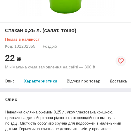
Стакан 0,25 л. (салат. тощо)
Немає в наявності
Код: 101202355
Роздріб
22
₴
Мінімальна сума замовлення на сайті — 300 ₴
Опис
Характеристики
Відгуки про товар
Доставка
Опис
Невелика склянка об'ємом 0,25 л, укомплектована кришкою,
призначена для зберігання рідкого та пюреподібного вмісту в
поїздці. Місткість особливо зручна для подорожей з маленькими
дітьми. Герметична кришка не дозволить вмісту пролитися.