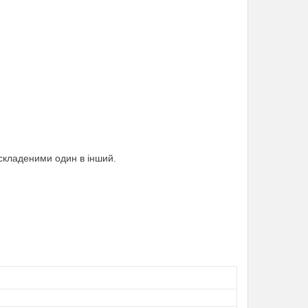
 складеними один в інший.