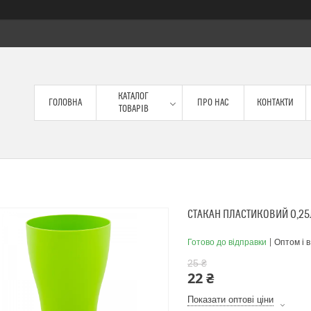
КАТАЛОГ
ГОЛОВНА
ПРО НАС
КОНТАКТИ
ТОВАРІВ
СТАКАН ПЛАСТИКОВИЙ 0,2
Готово до відправки
Оптом і в
25 ₴
22 ₴
Показати оптові ціни