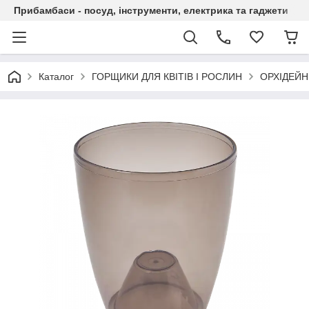
Прибамбаси - посуд, інструменти, електрика та гаджети
Каталог
ГОРЩИКИ ДЛЯ КВІТІВ І РОСЛИН
ОРХІДЕЙН