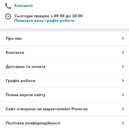
Контакти
Сьогодні працює з 09:00 до 18:00
Показати весь графік роботи
Про нас
Контакти
Доставка та оплата
Графік роботи
Повна версія сайту
Сайт створено на маркетплейсі
Prom.ua
Політика конфіденційності