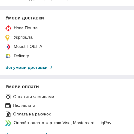
Умови доставки
Нова Пошта
Укрпошта
Meest ПОШТА
Delivery
Всі умови доставки
Умови оплати
Оплатити частинами
Післяплата
Оплата на рахунок
Онлайн-оплата карткою Visa, Mastercard - LiqPay