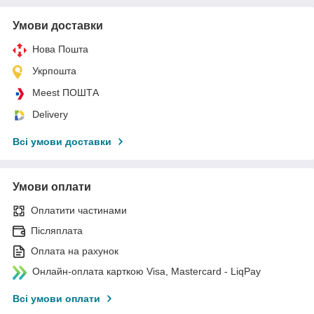
Умови доставки
Нова Пошта
Укрпошта
Meest ПОШТА
Delivery
Всі умови доставки
Умови оплати
Оплатити частинами
Післяплата
Оплата на рахунок
Онлайн-оплата карткою Visa, Mastercard - LiqPay
Всі умови оплати