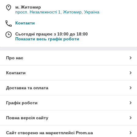
м. Житомир
просп. Незалежності 1, Житомир, Україна
Контакти
Сьогодні працює з 10:00 до 18:00
Показати весь графік роботи
Про нас
Контакти
Доставка та оплата
Графік роботи
Повна версія сайту
Сайт створено на маркетплейсі
Prom.ua