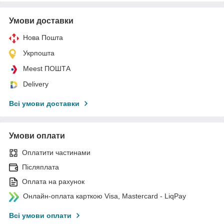
Умови доставки
Нова Пошта
Укрпошта
Meest ПОШТА
Delivery
Всі умови доставки
Умови оплати
Оплатити частинами
Післяплата
Оплата на рахунок
Онлайн-оплата карткою Visa, Mastercard - LiqPay
Всі умови оплати