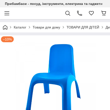
Прибамбаси - посуд, інструменти, електрика та гаджети
Каталог
Товари для дому
ТОВАРИ ДЛЯ ДІТЕЙ
Ди
–10%