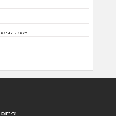
2.00 см х 56.00 см