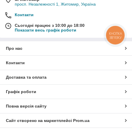
просп. Незалежності 1, Житомир, Україна
Контакти
Сьогодні працює з 10:00 до 18:00
Показати весь графік роботи
КНОПКА
ЗВ'ЯЗКУ
Про нас
Контакти
Доставка та оплата
Графік роботи
Повна версія сайту
Сайт створено на маркетплейсі
Prom.ua