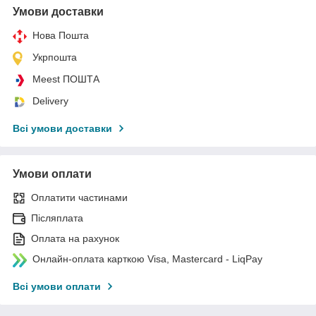
Умови доставки
Нова Пошта
Укрпошта
Meest ПОШТА
Delivery
Всі умови доставки
Умови оплати
Оплатити частинами
Післяплата
Оплата на рахунок
Онлайн-оплата карткою Visa, Mastercard - LiqPay
Всі умови оплати