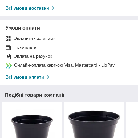
Всі умови доставки
Умови оплати
Оплатити частинами
Післяплата
Оплата на рахунок
Онлайн-оплата карткою Visa, Mastercard - LiqPay
Всі умови оплати
Подібні товари компанії