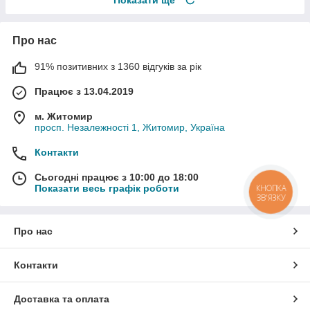
Показати ще
Про нас
91% позитивних з 1360 відгуків за рік
Працює з 13.04.2019
м. Житомир
просп. Незалежності 1, Житомир, Україна
Контакти
Сьогодні працює з 10:00 до 18:00
КНОПКА
Показати весь графік роботи
ЗВ'ЯЗКУ
Про нас
Контакти
Доставка та оплата