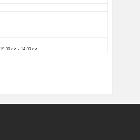
 19.00 см х 14.00 см