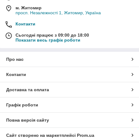
м. Житомир
просп. Незалежності 1, Житомир, Україна
Контакти
Сьогодні працює з 09:00 до 18:00
Показати весь графік роботи
Про нас
Контакти
Доставка та оплата
Графік роботи
Повна версія сайту
Сайт створено на маркетплейсі
Prom.ua