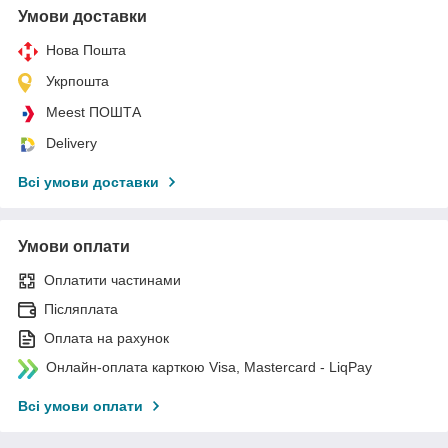
Умови доставки
Нова Пошта
Укрпошта
Meest ПОШТА
Delivery
Всі умови доставки
Умови оплати
Оплатити частинами
Післяплата
Оплата на рахунок
Онлайн-оплата карткою Visa, Mastercard - LiqPay
Всі умови оплати