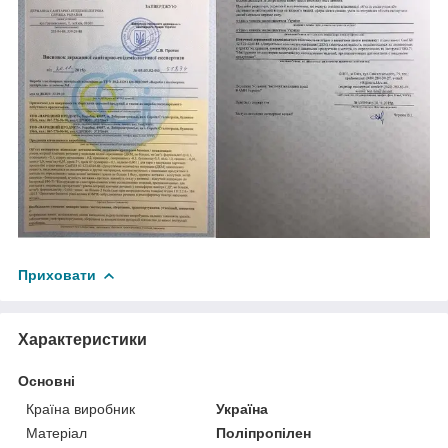
Приховати
Характеристики
Основні
Країна виробник
Україна
Матеріал
Поліпропілен