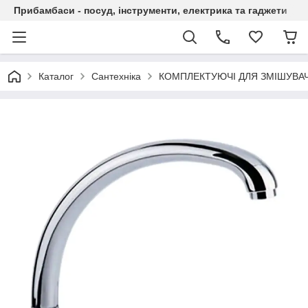
Прибамбаси - посуд, інструменти, електрика та гаджети
Каталог
Сантехніка
КОМПЛЕКТУЮЧІ ДЛЯ ЗМІШУВАЧ