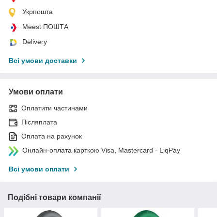
Укрпошта
Meest ПОШТА
Delivery
Всі умови доставки
Умови оплати
Оплатити частинами
Післяплата
Оплата на рахунок
Онлайн-оплата карткою Visa, Mastercard - LiqPay
Всі умови оплати
Подібні товари компанії