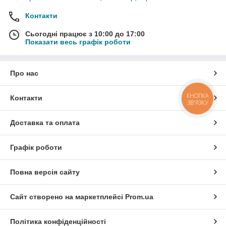
Контакти
Сьогодні працює з 10:00 до 17:00
Показати весь графік роботи
Про нас
КНОПКА
Контакти
ЗВ'ЯЗКУ
Доставка та оплата
Графік роботи
Повна версія сайту
Сайт створено на маркетплейсі
Prom.ua
Політика конфіденційності