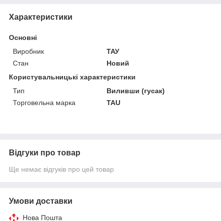
Характеристики
Основні
Виробник
ТАУ
Стан
Новий
Користувальницькі характеристики
Тип
Виливши (гусак)
Торговельна марка
TAU
Відгуки про товар
Ще немає відгуків про цей товар
Умови доставки
Нова Пошта