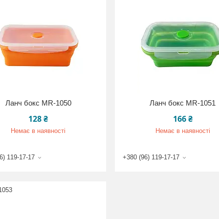
Ланч бокс MR-1050
Ланч бокс MR-1051
128 ₴
166 ₴
Немає в наявності
Немає в наявності
6) 119-17-17
+380 (96) 119-17-17
1053