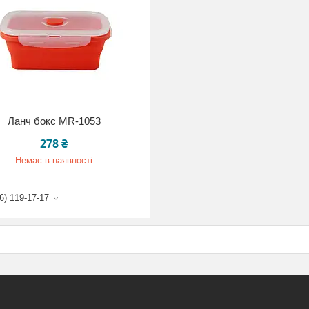
Ланч бокс MR-1053
278 ₴
Немає в наявності
6) 119-17-17