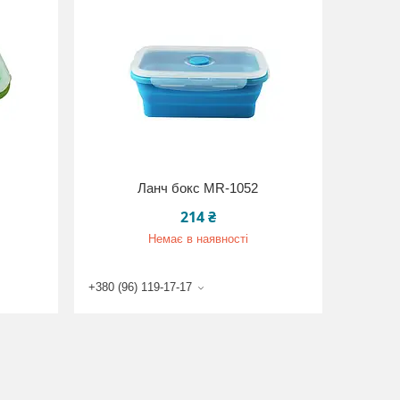
Ланч бокс MR-1052
214 ₴
Немає в наявності
+380 (96) 119-17-17