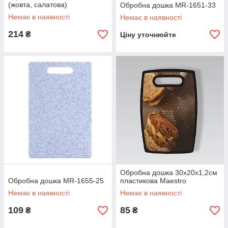
(жовта, салатова)
Обробна дошка MR-1651-33
Немає в наявності
Немає в наявності
214
₴
Ціну уточнюйте
Обробна дошка 30х20х1,2см
Обробна дошка MR-1655-25
пластикова Maestro
Немає в наявності
Немає в наявності
109
85
₴
₴