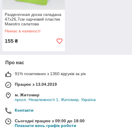
Разделочная доска складана
47х26,7см харчовий пластик
Maestro салатова
Немає в наявності
155
₴
Про нас
91% позитивних з 1360 відгуків за рік
Працює з 13.04.2019
м. Житомир
просп. Незалежності 1, Житомир, Україна
Контакти
Сьогодні працює з 09:00 до 18:00
Показати весь графік роботи