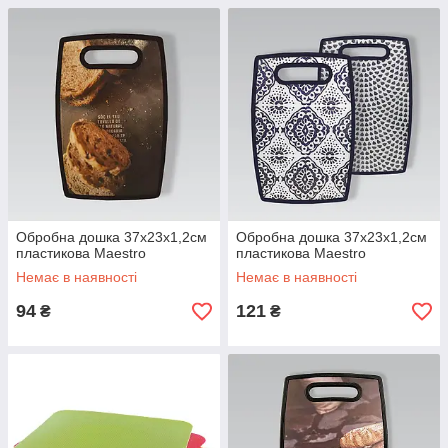
Обробна дошка 37х23х1,2см
Обробна дошка 37х23х1,2см
пластикова Maestro
пластикова Maestro
Немає в наявності
Немає в наявності
94
121
₴
₴