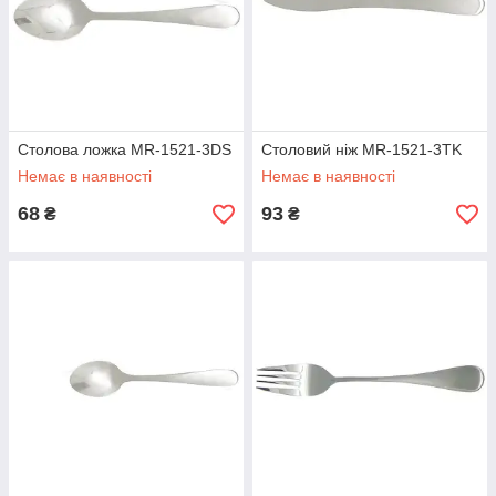
Столова ложка MR-1521-3DS
Столовий ніж MR-1521-3TK
Немає в наявності
Немає в наявності
68
93
₴
₴