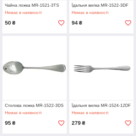
Чайна ложка MR-1521-3TS
Їдальня вилка MR-1522-3DF
Немає в наявності
Немає в наявності
50
94
₴
₴
Столова ложка MR-1522-3DS
Їдальня вилка MR-1524-12DF
Немає в наявності
Немає в наявності
95
279
₴
₴