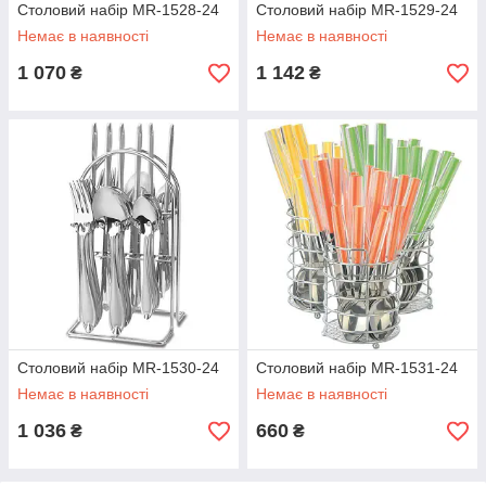
Столовий набір MR-1528-24
Столовий набір MR-1529-24
Немає в наявності
Немає в наявності
1 070
1 142
₴
₴
Столовий набір MR-1530-24
Столовий набір MR-1531-24
Немає в наявності
Немає в наявності
1 036
660
₴
₴