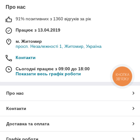
Про нас
91% позитивних з 1360 відгуків за рік
Працює з 13.04.2019
м. Житомир
просп. Незалежності 1, Житомир, Україна
Контакти
Сьогодні працює з 09:00 до 18:00
Показати весь графік роботи
КНОПКА
ЗВ'ЯЗКУ
Про нас
Контакти
Доставка та оплата
Графік роботи