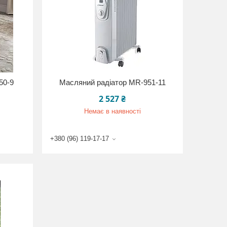
50-9
Масляний радіатор MR-951-11
2 527 ₴
Немає в наявності
+380 (96) 119-17-17