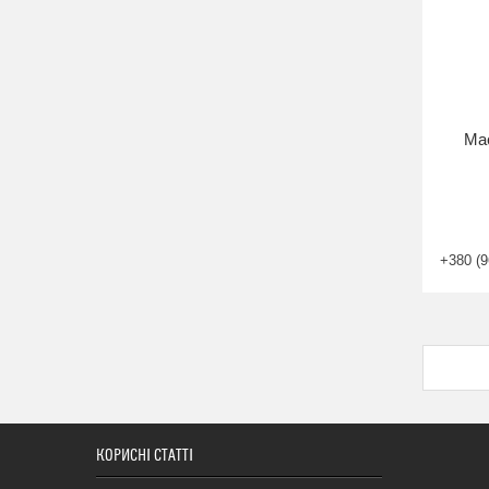
Мас
+380 (9
КОРИСНІ СТАТТІ