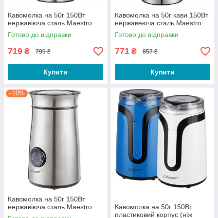
Кавомолка на 50г 150Вт
Кавомолка на 50г кави 150Вт
нержавіюча сталь Maestro
нержавеюча сталь Maestro
Готово до відправки
Готово до відправки
719
771
₴
₴
799 ₴
857 ₴
Купити
Купити
–10%
Кавомолка на 50г 150Вт
нержавіюча сталь Maestro
Кавомолка на 50г 150Вт
пластиковий корпус (ніж