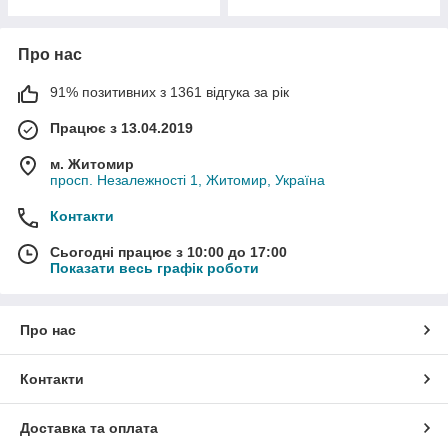
Про нас
91% позитивних з 1361 відгука за рік
Працює з 13.04.2019
м. Житомир
просп. Незалежності 1, Житомир, Україна
Контакти
Сьогодні працює з 10:00 до 17:00
Показати весь графік роботи
Про нас
Контакти
Доставка та оплата