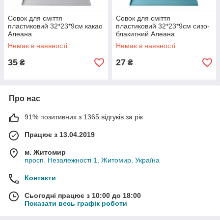
Совок для сміття
Совок для сміття
пластиковий 32*23*9см какао
пластиковий 32*23*9см сизо-
Алеана
блакитний Алеана
Немає в наявності
Немає в наявності
35
27
₴
₴
Про нас
91% позитивних з 1365 відгуків за рік
Працює з 13.04.2019
м. Житомир
просп. Незалежності 1, Житомир, Україна
Контакти
Сьогодні працює з 10:00 до 18:00
Показати весь графік роботи