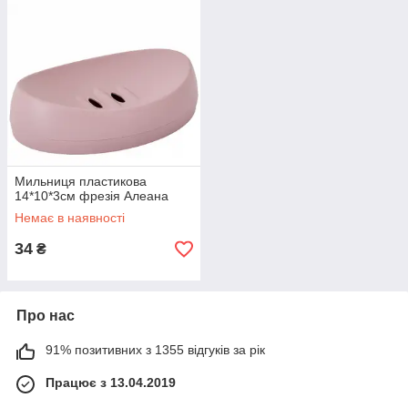
Мильниця пластикова
14*10*3см фрезія Алеана
Немає в наявності
34
₴
Про нас
91% позитивних з 1355 відгуків за рік
Працює з 13.04.2019