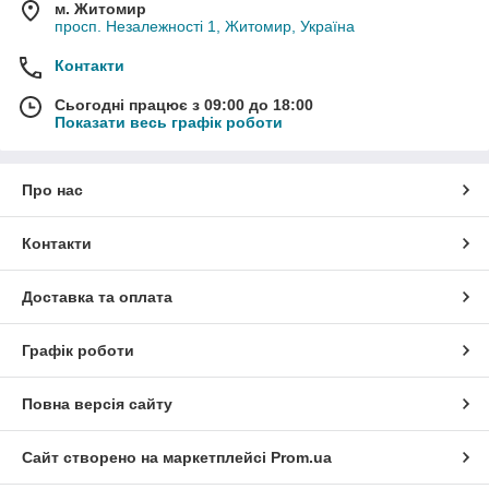
м. Житомир
просп. Незалежності 1, Житомир, Україна
Контакти
Сьогодні працює з 09:00 до 18:00
Показати весь графік роботи
Про нас
Контакти
Доставка та оплата
Графік роботи
Повна версія сайту
Сайт створено на маркетплейсі
Prom.ua