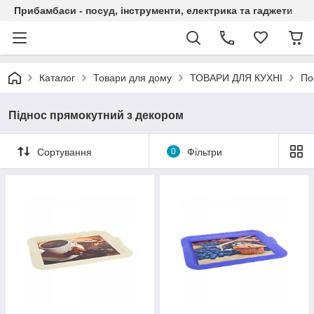
Прибамбаси - посуд, інструменти, електрика та гаджети
Каталог
Товари для дому
ТОВАРИ ДЛЯ КУХНІ
По
Піднос прямокутний з декором
Сортування
0
Фільтри