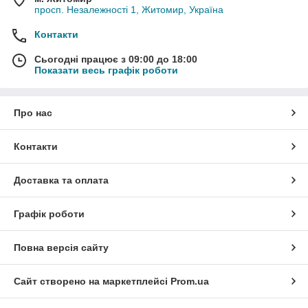
просп. Незалежності 1, Житомир, Україна
Контакти
Сьогодні працює з 09:00 до 18:00
Показати весь графік роботи
Про нас
Контакти
Доставка та оплата
Графік роботи
Повна версія сайту
Сайт створено на маркетплейсі
Prom.ua