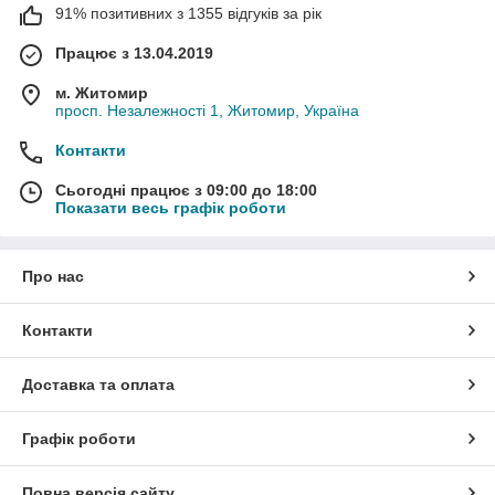
91% позитивних з 1355 відгуків за рік
Працює з 13.04.2019
м. Житомир
просп. Незалежності 1, Житомир, Україна
Контакти
Сьогодні працює з 09:00 до 18:00
Показати весь графік роботи
Про нас
Контакти
Доставка та оплата
Графік роботи
Повна версія сайту