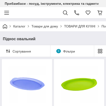
Прибамбаси - посуд, інструменти, електрика та гаджети
Каталог
Товари для дому
ТОВАРИ ДЛЯ КУХНІ
По
Піднос овальний
Сортування
0
Фільтри