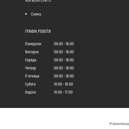
КОРИСНІ СТАТТІ
Схема
ГРАФІК РОБОТИ
Понеділок
09:00
18:00
Вівторок
09:00
18:00
Середа
09:00
18:00
Четвер
09:00
18:00
Пʼятниця
09:00
18:00
Субота
10:00
18:00
Неділя
10:00
17:00