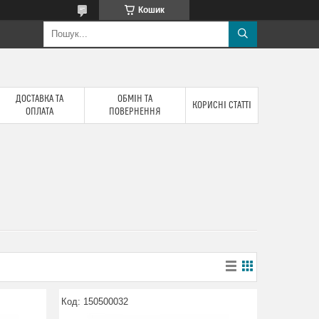
Кошик
ДОСТАВКА ТА
ОБМІН ТА
КОРИСНІ СТАТТІ
ОПЛАТА
ПОВЕРНЕННЯ
150500032