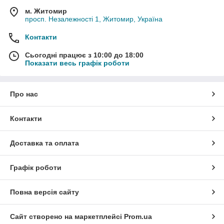
м. Житомир
просп. Незалежності 1, Житомир, Україна
Контакти
Сьогодні працює з 10:00 до 18:00
Показати весь графік роботи
Про нас
Контакти
Доставка та оплата
Графік роботи
Повна версія сайту
Сайт створено на маркетплейсі
Prom.ua