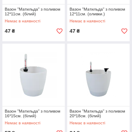
Вазон "Матильда" з поливом
Вазон "Матильда" з поливом
12*11см. (білий)
12*11см. (оливки.)
Немає в наявності
Немає в наявності
47
47
₴
₴
Вазон "Матильда" з поливом
Вазон "Матильда" з поливом
16*15см. (білий)
20*18см. (білий)
Немає в наявності
Немає в наявності