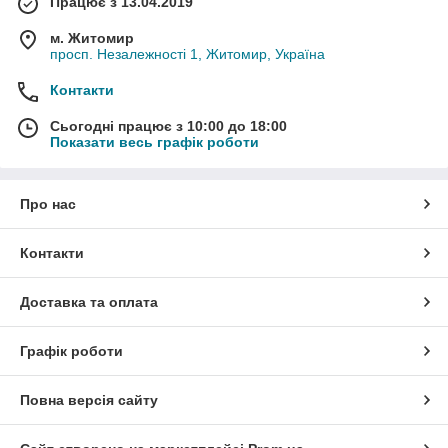
Працює з 13.04.2019
м. Житомир
просп. Незалежності 1, Житомир, Україна
Контакти
Сьогодні працює з 10:00 до 18:00
Показати весь графік роботи
Про нас
Контакти
Доставка та оплата
Графік роботи
Повна версія сайту