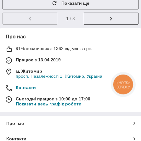
Показати ще
1
/ 3
Про нас
91% позитивних з 1362 відгуків за рік
Працює з 13.04.2019
м. Житомир
просп. Незалежності 1, Житомир, Україна
КНОПКА
ЗВ'ЯЗКУ
Контакти
Сьогодні працює з 10:00 до 17:00
Показати весь графік роботи
Про нас
Контакти