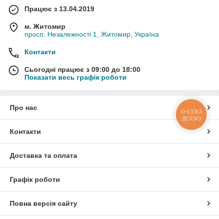
Працює з 13.04.2019
м. Житомир
просп. Незалежності 1, Житомир, Україна
Контакти
Сьогодні працює з 09:00 до 18:00
Показати весь графік роботи
Про нас
КНОПКА
ЗВ'ЯЗКУ
Контакти
Доставка та оплата
Графік роботи
Повна версія сайту