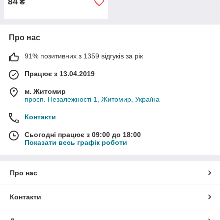
84
₴
Про нас
91% позитивних з 1359 відгуків за рік
Працює з 13.04.2019
м. Житомир
просп. Незалежності 1, Житомир, Україна
Контакти
Сьогодні працює з 09:00 до 18:00
Показати весь графік роботи
Про нас
Контакти