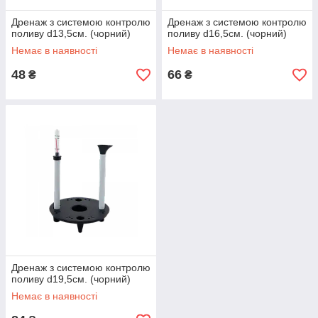
Дренаж з системою контролю
Дренаж з системою контролю
поливу d13,5см. (чорний)
поливу d16,5см. (чорний)
Немає в наявності
Немає в наявності
48
66
₴
₴
Дренаж з системою контролю
поливу d19,5см. (чорний)
Немає в наявності