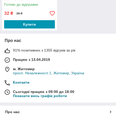
Готово до відправки
32
₴
36 ₴
Купити
Про нас
91% позитивних з 1355 відгуків за рік
Працює з 13.04.2019
м. Житомир
просп. Незалежності 1, Житомир, Україна
Контакти
Сьогодні працює з 09:00 до 18:00
Показати весь графік роботи
Про нас