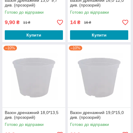
Вазон дренажний 13,0* 9,7
Вазон дренажний 16,0*12,0
див. (прозорий)
див. (прозорий)
Готово до відправки
Готово до відправки
9,90
14
₴
₴
11 ₴
16 ₴
Купити
Купити
–10%
–10%
Вазон дренажний 18,0*13,5
Вазон дренажний 19,0*15,0
див. (прозорий)
див. (прозорий)
Готово до відправки
Готово до відправки