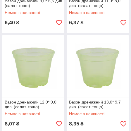
Вазон дренажний 9,0* 6,5 див
Вазон дренажний 11,0* 8,0
(салат. тощо)
див. (салат. тощо)
Немає в наявності
Немає в наявності
6,40
6,37
₴
₴
Вазон дренажний 12,0* 9,0
Вазон дренажний 13,0* 9,7
див. (салат. тощо)
див. (салат. тощо)
Немає в наявності
Немає в наявності
8,07
8,35
₴
₴