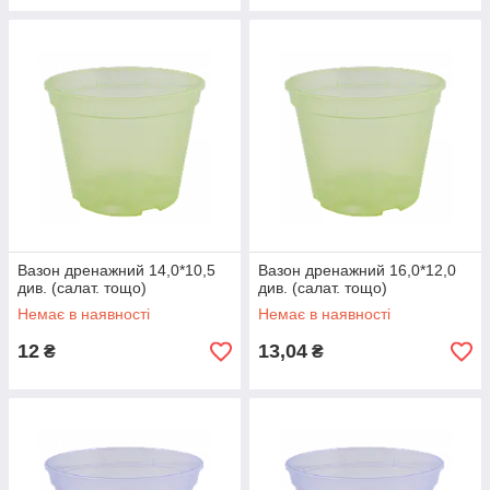
Вазон дренажний 14,0*10,5
Вазон дренажний 16,0*12,0
див. (салат. тощо)
див. (салат. тощо)
Немає в наявності
Немає в наявності
12
13,04
₴
₴