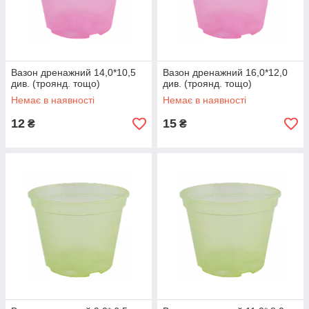
Вазон дренажний 14,0*10,5
Вазон дренажний 16,0*12,0
див. (троянд. тощо)
див. (троянд. тощо)
Немає в наявності
Немає в наявності
12
15
₴
₴