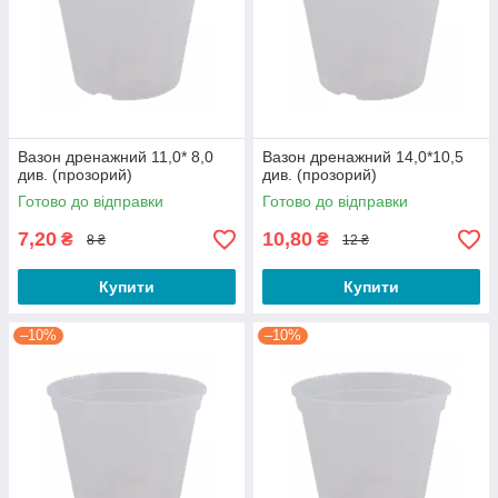
Вазон дренажний 11,0* 8,0
Вазон дренажний 14,0*10,5
див. (прозорий)
див. (прозорий)
Готово до відправки
Готово до відправки
7,20
10,80
₴
₴
8 ₴
12 ₴
Купити
Купити
–10%
–10%