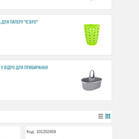
 ДЛЯ ПАПЕРУ "ЄВРО"
 У ВІДРО ДЛЯ ПРИБИРАННЯ
101202459