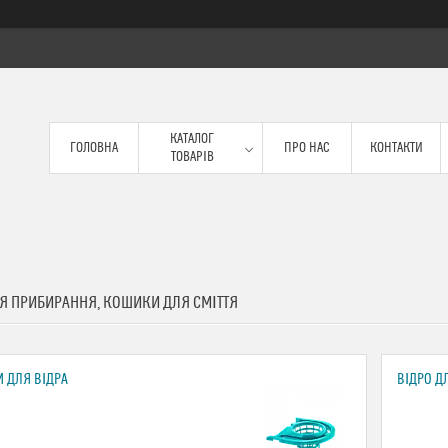
КАТАЛОГ
ГОЛОВНА
ПРО НАС
КОНТАКТИ
ТОВАРІВ
ЛЯ ПРИБИРАННЯ, КОШИКИ ДЛЯ СМІТТЯ
 ДЛЯ ВІДРА
ВІДРО Д