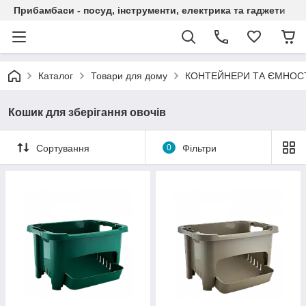
Прибамбаси - посуд, інструменти, електрика та гаджети
Каталог
Товари для дому
КОНТЕЙНЕРИ ТА ЄМНОС
Кошик для зберігання овочів
Сортування
0
Фільтри