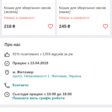
Кошик для зберігання овочів
Кошик для зберігання овочів
(зелена)
(какао)
Немає в наявності
Немає в наявності
218
245
₴
₴
Про нас
91% позитивних з 1359 відгуків за рік
Працює з 13.04.2019
м. Житомир
просп. Незалежності 1, Житомир, Україна
Контакти
Сьогодні працює з 10:00 до 18:00
Показати весь графік роботи