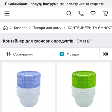
Прибамбаси - посуд, інструменти, електрика та гаджети
Каталог
Товари для дому
КОНТЕЙНЕРИ ТА ЄМНОС
Контейнер для харчових продуктів "Омега"
Сортування
0
Фільтри