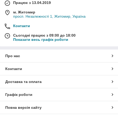
Працює з 13.04.2019
м. Житомир
просп. Незалежності 1, Житомир, Україна
Контакти
Сьогодні працює з 09:00 до 18:00
Показати весь графік роботи
Про нас
Контакти
Доставка та оплата
Графік роботи
Повна версія сайту