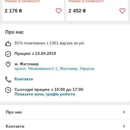
Немає в наявності
Немає в наявності
2 176
2 452
₴
₴
Про нас
91% позитивних з 1361 відгука за рік
Працює з 13.04.2019
м. Житомир
просп. Незалежності 1, Житомир, Україна
Контакти
Сьогодні працює з 10:00 до 17:00
Показати весь графік роботи
Про нас
Контакти