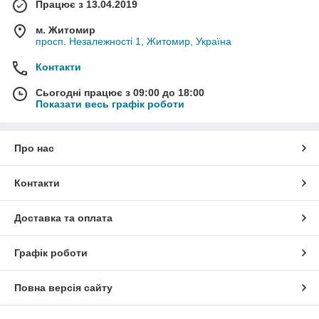
Працює з 13.04.2019
м. Житомир
просп. Незалежності 1, Житомир, Україна
Контакти
Сьогодні працює з 09:00 до 18:00
Показати весь графік роботи
Про нас
Контакти
Доставка та оплата
Графік роботи
Повна версія сайту