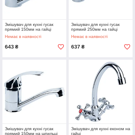
Змішувач для кухні гусак
Змішувач для кухні гусак
прямий 150мм на гайці
прямий 250мм на гайці
Немає в наявності
Немає в наявності
643
637
₴
₴
Змішувач для кухні гусак
Змішувач для кухні економ на
прямий 150мм на шпильці
гайці