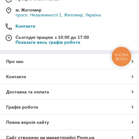
м. Житомир
просп. Незалежності 1, Житомир, Україна
Контакти
Сьогодні працює з 10:00 до 17:00
Показати весь графік роботи
КНОПКА
ЗВ'ЯЗКУ
Про нас
Контакти
Доставка та оплата
Графік роботи
Повна версія сайту
Сайт створено на маркетплейсі
Prom.ua