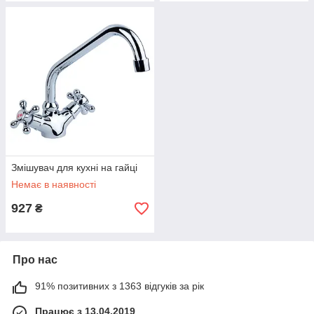
Змішувач для кухні на гайці
Немає в наявності
927
₴
Про нас
91% позитивних з 1363 відгуків за рік
Працює з 13.04.2019