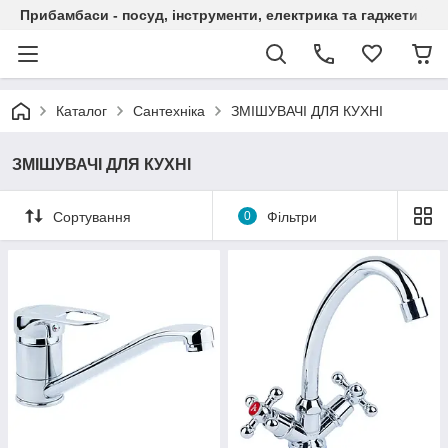
Прибамбаси - посуд, інструменти, електрика та гаджети
Каталог
Сантехніка
ЗМІШУВАЧІ ДЛЯ КУХНІ
ЗМІШУВАЧІ ДЛЯ КУХНІ
Сортування
0
Фільтри