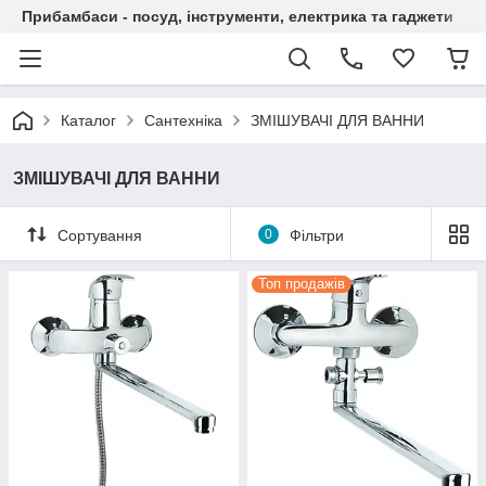
Прибамбаси - посуд, інструменти, електрика та гаджети
Каталог
Сантехніка
ЗМІШУВАЧІ ДЛЯ ВАННИ
ЗМІШУВАЧІ ДЛЯ ВАННИ
Сортування
0
Фільтри
Топ продажів