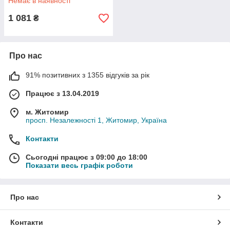
Немає в наявності
1 081
₴
Про нас
91% позитивних з 1355 відгуків за рік
Працює з 13.04.2019
м. Житомир
просп. Незалежності 1, Житомир, Україна
Контакти
Сьогодні працює з 09:00 до 18:00
Показати весь графік роботи
Про нас
Контакти