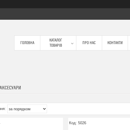
КАТАЛОГ
ГОЛОВНА
ПРО НАС
КОНТАКТИ
ТОВАРІВ
 АКСЕСУАРИ
4
5026