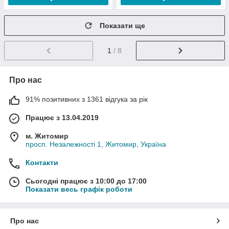
Показати ще
1
/ 8
Про нас
91% позитивних з 1361 відгука за рік
Працює з 13.04.2019
м. Житомир
просп. Незалежності 1, Житомир, Україна
Контакти
Сьогодні працює з 10:00 до 17:00
Показати весь графік роботи
Про нас