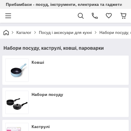
Прибамбаси - посуд, інструменти, електрика та гаджети
Каталог
Посуд і аксесуари для кухні
Набори посуду, 
Набори посуду, каструлі, ковші, пароварки
Ковші
Набори посуду
Каструлі