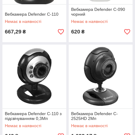
Вебкамера Defender C-090
Вебкамера Defender C-110
чорний
Немає в наявності
Немає в наявності
667,29
620
₴
₴
Вебкамера Defender C-110 з
Вебкамера Defender C-
підсвічуванням 0,3Мп
2525HD 2Мп
Немає в наявності
Немає в наявності