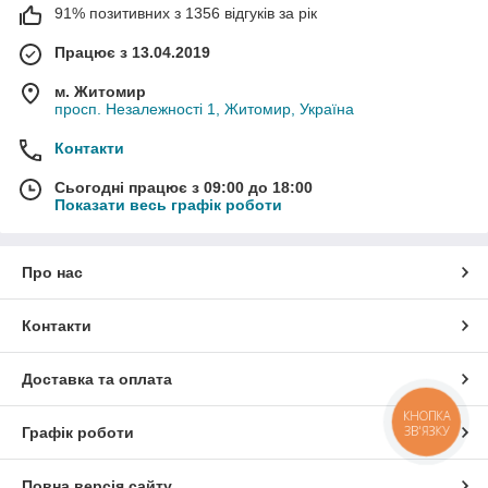
91% позитивних з 1356 відгуків за рік
Працює з 13.04.2019
м. Житомир
просп. Незалежності 1, Житомир, Україна
Контакти
Сьогодні працює з 09:00 до 18:00
Показати весь графік роботи
Про нас
Контакти
Доставка та оплата
КНОПКА
ЗВ'ЯЗКУ
Графік роботи
Повна версія сайту