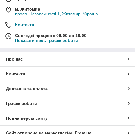
м. Житомир
просп. Незалежності 1, Житомир, Україна
Контакти
Сьогодні працює з 09:00 до 18:00
Показати весь графік роботи
Про нас
Контакти
Доставка та оплата
Графік роботи
Повна версія сайту
Сайт створено на маркетплейсі
Prom.ua