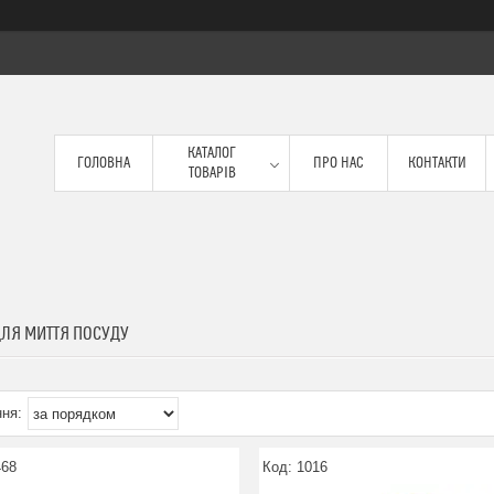
КАТАЛОГ
ГОЛОВНА
ПРО НАС
КОНТАКТИ
ТОВАРІВ
ДЛЯ МИТТЯ ПОСУДУ
468
1016