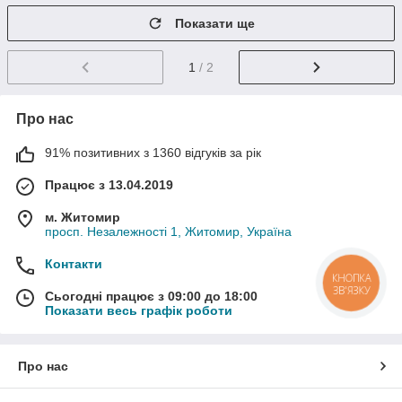
Показати ще
1
/ 2
Про нас
91% позитивних з 1360 відгуків за рік
Працює з 13.04.2019
м. Житомир
просп. Незалежності 1, Житомир, Україна
Контакти
КНОПКА
ЗВ'ЯЗКУ
Сьогодні працює з 09:00 до 18:00
Показати весь графік роботи
Про нас