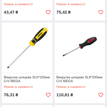
Немає в наявності
Немає в наявності
43,47
75,42
₴
₴
Викрутка шліцева SL6*150мм
Викрутка шліцева SL8*200мм
CrV MEGA
CrV MEGA
Немає в наявності
Немає в наявності
76,31
110,61
₴
₴