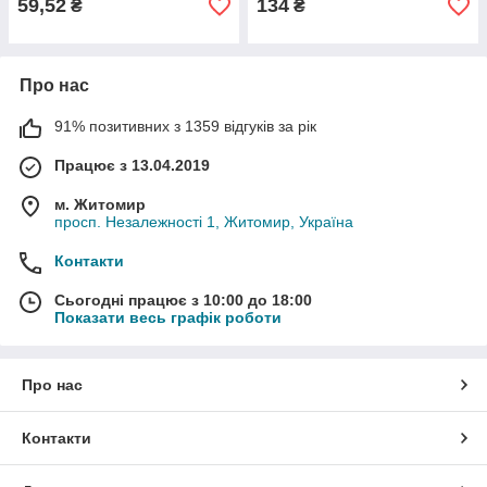
59,52
134
₴
₴
Про нас
91% позитивних з 1359 відгуків за рік
Працює з 13.04.2019
м. Житомир
просп. Незалежності 1, Житомир, Україна
Контакти
Сьогодні працює з 10:00 до 18:00
Показати весь графік роботи
Про нас
Контакти