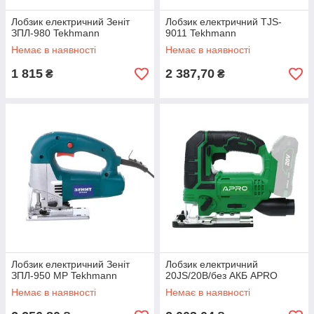
Лобзик електричний Зеніт
Лобзик електричний TJS-
ЗПЛ-980 Tekhmann
9011 Tekhmann
Немає в наявності
Немає в наявності
1 815
2 387,70
₴
₴
Лобзик електричний Зеніт
Лобзик електричний
ЗПЛ-950 МР Tekhmann
20JS/20B/без АКБ APRO
Немає в наявності
Немає в наявності