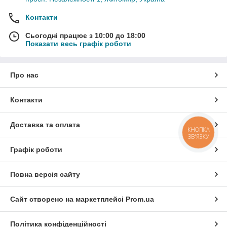
Контакти
Сьогодні працює з 10:00 до 18:00
Показати весь графік роботи
Про нас
Контакти
Доставка та оплата
КНОПКА
ЗВ'ЯЗКУ
Графік роботи
Повна версія сайту
Сайт створено на маркетплейсі
Prom.ua
Політика конфіденційності