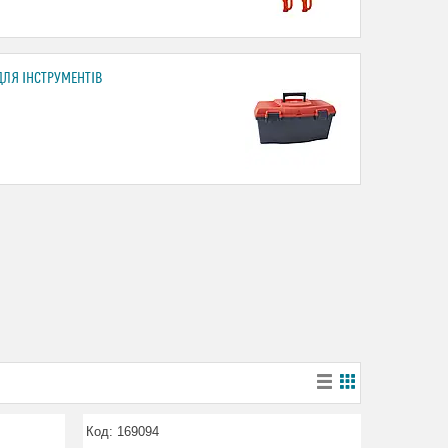
ЛЯ ІНСТРУМЕНТІВ
169094