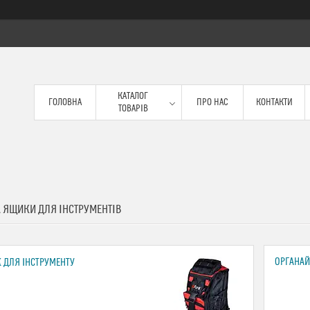
КАТАЛОГ
ГОЛОВНА
ПРО НАС
КОНТАКТИ
ТОВАРІВ
А ЯЩИКИ ДЛЯ ІНСТРУМЕНТІВ
ОРГАНАЙ
 ДЛЯ ІНСТРУМЕНТУ